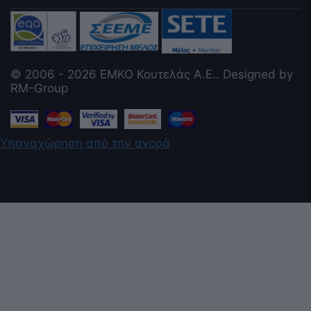
© 2006 - 2026 ΕΜΚΟ Κουτελάς Α.Ε.. Designed by
RM-Group
Υπαναχώρηση από την αγορά