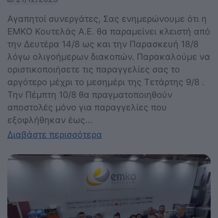
Αγαπητοί συνεργάτες, Σας ενημερώνουμε ότι η
ΕΜΚΟ Κουτελάς Α.Ε. θα παραμείνει κλειστή από
την Δευτέρα 14/8 ως και την Παρασκευή 18/8
λόγω ολιγοήμερων διακοπών. Παρακαλούμε να
οριστικοποιήσετε τις παραγγελίες σας το
αργότερο μέχρι το μεσημέρι της Τετάρτης 9/8 .
Την Πέμπτη 10/8 θα πραγματοποιηθούν
αποστολές μόνο για παραγγελίες που
εξοφλήθηκαν έως...
Διαβάστε περισσότερα