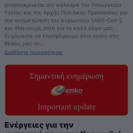
ανταποκρίνεται στο κάλεσμα του Υπουργείου
Υγείας και της Αρχής Πολιτικής Προστασίας για
την αντιμετώπιση του κορωνοϊού SARS-CoV-2
και #Μένουμε_σπίτι για το καλό όλων μας.
Ευχόμαστε να επιστρέψουμε όλοι υγιείς στις
θέσεις μας το...
Διαβάστε περισσότερα
Ενέργειες για την