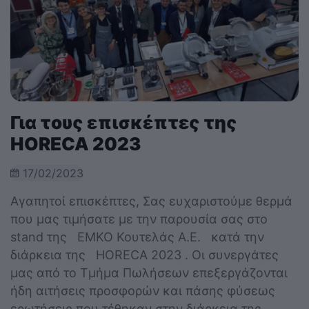
Για τους επισκέπτες της
HORECA 2023
17/02/2023
Αγαπητοί επισκέπτες, Σας ευχαριστούμε θερμά
που μας τιμήσατε με την παρουσία σας στο
stand της ΕΜΚΟ Κουτελάς Α.Ε. κατά την
διάρκεια της HORECA 2023 . Οι συνεργάτες
μας από το Τμήμα Πωλήσεων επεξεργάζονται
ήδη αιτήσεις προσφορών και πάσης φύσεως
ερωτήσεις που τέθηκαν στην διάρκεια της