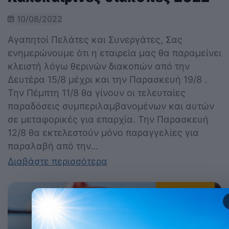
10/08/2022
Αγαπητοί Πελάτες και Συνεργάτες, Σας
ενημερώνουμε ότι η εταιρεία μας θα παραμείνει
κλειστή λόγω θερινών διακοπών από την
Δευτέρα 15/8 μέχρι και την Παρασκευή 19/8 .
Την Πέμπτη 11/8 θα γίνουν οι τελευταίες
παραδόσεις συμπεριλαμβανομένων και αυτών
σε μεταφορικές για επαρχία. Την Παρασκευή
12/8 θα εκτελεστούν μόνο παραγγελίες για
παραλαβή από την...
Διαβάστε περισσότερα