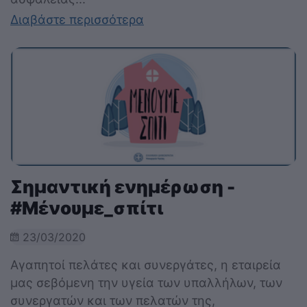
Διαβάστε περισσότερα
Σημαντική ενημέρωση -
#Μένουμε_σπίτι
23/03/2020
Αγαπητοί πελάτες και συνεργάτες, η εταιρεία
μας σεβόμενη την υγεία των υπαλλήλων, των
συνεργατών και των πελατών της,