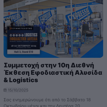
Συμμετοχή στην 10η Διεθνή
Έκθεση Εφοδιαστική Αλυσίδα
& Logistics
15/10/2025
Σας ενημερώνουμε ότι από το Σάββατο 18
Οκτωβρίου μέχρι και την Δευτέρα 20