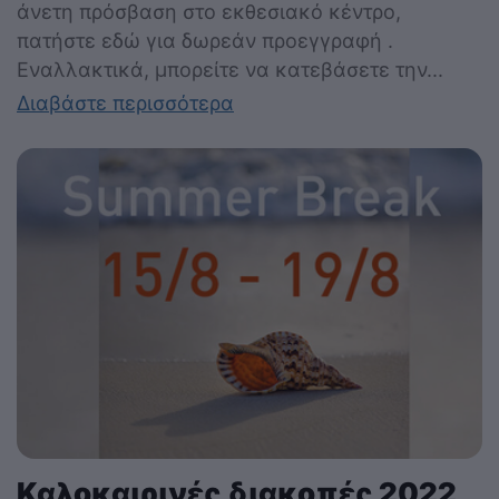
άνετη πρόσβαση στο εκθεσιακό κέντρο,
πατήστε εδώ για δωρεάν προεγγραφή .
Εναλλακτικά, μπορείτε να κατεβάσετε την...
Διαβάστε περισσότερα
Καλοκαιρινές διακοπές 2022