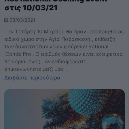
στις 10/03/21
03/03/2021
Την Τετάρτη 10 Μαρτίου θα πραγματοποιηθεί σε
ειδικό χώρο στην Αγία Παρασκευή , επίδειξη
των δυνατοτήτων νέων φούρνων Rational
iCombi Pro . Ο αριθμός θέσεων είναι εξαιρετικά
περιορισμένος . Αν ενδιαφέρεστε,
επικοινωνήστε μαζί μας .
Διαβάστε περισσότερα