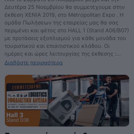
Δευτέρα 25 Νοεμβρίου θα συμμετέχουμε στην
έκθεση XENIA 2019, στο Metropolitan Expo . Η
ομάδα Πωλήσεων της εταιρείας μας θα σας
περιμένει και φέτος στο HALL 1 (Stand A06/B07)
με προτάσεις εξοπλισμού για κάθε μονάδα του
τουριστικού και επισιτιστικού κλάδου. Οι
ημέρες και ώρες λειτουργίας της έκθεσης :...
Διαβάστε περισσότερα