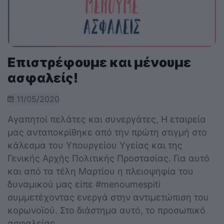
Επιστρέφουμε και μένουμε
ασφαλείς!
11/05/2020
Αγαπητοί πελάτες και συνεργάτες, H εταιρεία
μας ανταποκρίθηκε από την πρώτη στιγμή στο
κάλεσμα του Υπουργείου Υγείας και της
Γενικής Αρχής Πολιτικής Προστασίας. Για αυτό
και από τα τέλη Μαρτίου η πλειοψηφία του
δυναμικού μας είπε #menoumespiti
συμμετέχοντας ενεργά στην αντιμετώπιση του
κορωνοϊού. Στο διάστημα αυτό, το προσωπικό
ασφαλείας...