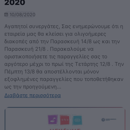
2020
10/08/2020
Αγαπητοί συνεργάτες, Σας ενημερώνουμε ότι η
εταιρεία μας θα κλείσει για ολιγοήμερες
διακοπές από την Παρασκευή 14/8 ως και την
Παρασκευή 21/8 . Παρακαλούμε να
οριστικοποιήσετε τις παραγγελίες σας το
αργότερο μέχρι το πρωί της Τετάρτης 12/8 . Την
Πέμπτη 13/8 θα αποστέλλονται μόνον
εξοφλημένες παραγγελίες που τοποθετήθηκαν
ως την προηγούμενη...
Διαβάστε περισσότερα