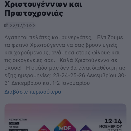
Χριστουγέννων και
Πρωτοχρονιάς
22/12/2022
Αγαπητοί πελάτες και συνεργάτες, Ελπίζουμε
τα φετινά Χριστούγεννα να σας βρουν υγιείς
και χαρούμενους, ανάμεσα στους φίλους και
τις οικογένειες σας. Καλά Χριστούγεννα σε
όλους! Η ομάδα μας δεν θα είναι διαθέσιμη τις
εξής ημερομηνίες: 23-24-25-26 Δεκεμβρίου 30-
31 Δεκεμβρίου και 1-2 Ιανουαρίου
Διαβάστε περισσότερα