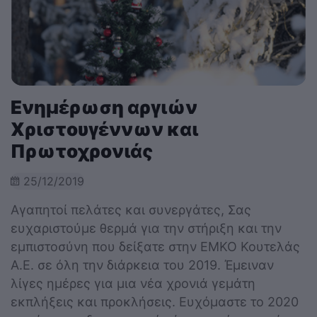
Ενημέρωση αργιών
Χριστουγέννων και
Πρωτοχρονιάς
25/12/2019
Αγαπητοί πελάτες και συνεργάτες, Σας
ευχαριστούμε θερμά για την στήριξη και την
εμπιστοσύνη που δείξατε στην ΕΜΚΟ Κουτελάς
Α.Ε. σε όλη την διάρκεια του 2019. Έμειναν
λίγες ημέρες για μια νέα χρονιά γεμάτη
εκπλήξεις και προκλήσεις. Ευχόμαστε το 2020