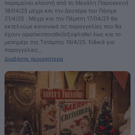
παραμείνει κλειστή από τη Μεγάλη Παρασκευή
18/04/25 μέχρι και την Δευτέρα του Πάσχα
21/4/25 . Μέχρι και την Πέμπτη 17/04/25 θα
εκτελούμε κανονικά τις παραγγελίες που θα
έχουν οριστικοποιηθεί/εξοφληθεί έως και το
μεσημέρι της Τετάρτης 16/4/25. Ειδικά για
παραγγελίες...
Διαβάστε περισσότερα