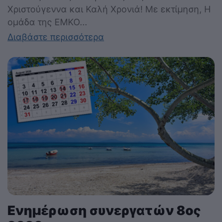
Χριστούγεννα και Καλή Χρονιά! Με εκτίμηση, Η
ομάδα της ΕΜΚΟ...
Διαβάστε περισσότερα
Ενημέρωση συνεργατών 8ος