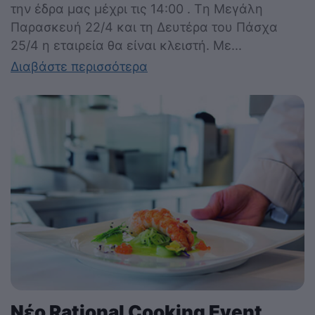
την έδρα μας μέχρι τις 14:00 . Tη Μεγάλη
Παρασκευή 22/4 και τη Δευτέρα του Πάσχα
25/4 η εταιρεία θα είναι κλειστή. Με...
Διαβάστε περισσότερα
Νέο Rational Cooking Event