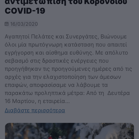
αντιμετώπιση του Κορονοϊού
COVID-19
16/03/2020
Αγαπητοί Πελάτες και Συνεργάτες, Βιώνουμε
όλοι μία πρωτόγνωρη κατάσταση που απαιτεί
εγρήγορση και αίσθημα ευθύνης. Με απόλυτο
σεβασμό στις δραστικές ενέργειες που
προηγήθηκαν τις προηγούμενες ημέρες από τις
αρχές για την ελαχιστοποίηση των άμεσων
επαφών, αποφασίσαμε να λάβουμε τα
παρακάτω προληπτικά μέτρα: Από τη Δευτέρα
16 Μαρτίου, η εταιρεία...
Διαβάστε περισσότερα