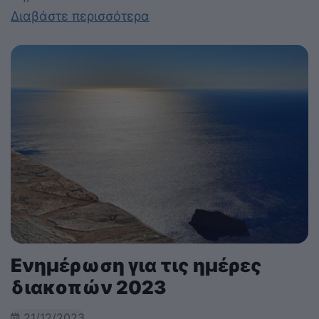
Διαβάστε περισσότερα
Ενημέρωση για τις ημέρες
διακοπών 2023
21/12/2023