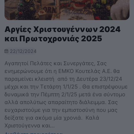
Αργίες Χριστουγέννων 2024
και Πρωτοχρονιάς 2025
22/12/2024
Αγαπητοί Πελάτες και Συνεργάτες, Σας
ενημερώνουμε ότι η EMKO Κουτελάς Α.Ε. θα
παραμείνει κλειστή από τη Δευτέρα 23/12/24
μέχρι και την Τετάρτη 1/1/25 . Θα επιστρέψουμε
δυναμικά την Πέμπτη 2/1/25 μετά ένα σύντομο
αλλά απολύτως απαραίτητο διάλειμμα. Σας
ευχαριστούμε για την εμπιστοσύνη που μας
δείξατε για ακόμα μία χρονιά. Καλά
Χριστούγεννα και...