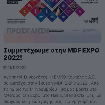
Συμμετέχουμε στην MDF EXPO
2022!
11/11/2022
Αγαπητοί Συνεργάτες, Η ΕΜΚΟ Κουτελάς Α.Ε.
συμμετέχει στην έκθεση MDF EXPO 2022 . Από
τις 12 ως τις 14 Νοεμβρίου , θα μας βρείτε στο
Metropolitan Expo, στο Hall 2, Stand C12-D11, με
διάφορα είδη εισαγωγής μας. Για γρήγορη και