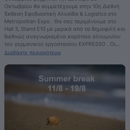
Οκτωβρίου θα συμμετέχουμε στην 10η Διεθνή
Έκθεση Εφοδιαστική Αλυσίδα & Logistics στο
Metropolitan Expo . Θα σας περιμένουμε στο
Hall 3, Stand Ε10 με μερικά από τα δημοφιλή και
διεθνώς αναγνωρισμένα καρότσια αλουμινίου
του γερμανικού εργοστασίου EXPRESSO . Οι...
Διαβάστε περισσότερα