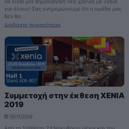
να είναι μια δημιουργική νέα χρονιά με υγεία
για όλους! Σας ενημερώνουμε ότι η ομάδα μας
δεν θα...
Διαβάστε περισσότερα
Συμμετοχή στην έκθεση XENIA
2019
19/11/2019
Από το Σάββατο 23 Νοεμβρίου μέχρι και την