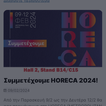
Διαβάστε περισσότερα
Συμμετέχουμε HORECA 2024!
09/02/2024
Από την Παρασκευή 9/2 ως την Δευτέρα 12/2 θα