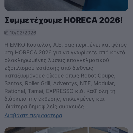
Συμμετέχουμε HORECA 2026!
10/02/2026
Η ΕΜΚΟ Κουτελάς Α.Ε. σας περιμένει και φέτος
στη HORECA 2026 για να γνωρίσετε από κοντά
ολοκληρωμένες λύσεις επαγγελματικού
εξοπλισμού εστίασης από διεθνώς
καταξιωμένους οίκους όπως Robot Coupe,
Santos, Roller Grill, Adventys, NTF, Modular,
Rational, Tamai, EXPRESSO κ.ά. Καθ’ όλη τη
διάρκεια της έκθεσης, επιλεγμένες και
ιδιαίτερα δημοφιλείς συσκευές...
Διαβάστε περισσότερα