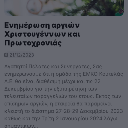
Ενημέρωση αργιών
Χριστουγέννων και
Πρωτοχρονιάς
21/12/2023
Αγαπητοί Πελάτες και Συνεργάτες, Σας
ενημερώνουμε ότι η ομάδα της EMKO Κουτελάς
Α.Ε. θα είναι διαθέσιμη μέχρι και τις 22
Δεκεμβρίου για την εξυπηρέτηση των
τελευταίων παραγγελιών του έτους. Εκτός των
επίσημων αργιών, η εταιρεία θα παραμείνει
κλειστή το διάστημα 27-28-29 Δεκεμβρίου 2023
καθώς και την Τρίτη 2 Ιανουαρίου 2024 λόγω
σημαντικών...