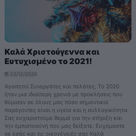
Καλά Χριστούγεννα και
Ευτυχισμένο το 2021!
23/12/2020
Αγαπητοί Συνεργάτες και πελάτες, Το 2020
ήταν μια ιδιαίτερη χρονιά με προκλήσεις που
θύμισαν σε όλους μας πόσο σημαντικοί
παράγοντες είναι η υγεία και η συλλογικότητα.
Σας ευχαριστούμε θερμά για την στήριξη και
την εμπιστοσύνη που μας δείξατε. Ευχόμαστε
σε εσάς και τις οικογένειές σας Καλά