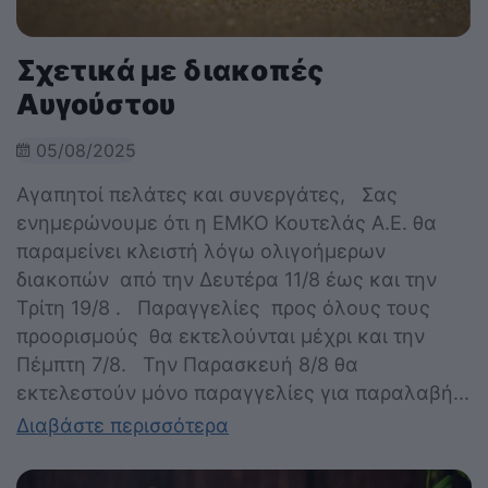
Σχετικά με διακοπές
Αυγούστου
05/08/2025
Αγαπητοί πελάτες και συνεργάτες, Σας
ενημερώνουμε ότι η ΕΜΚΟ Κουτελάς Α.Ε. θα
παραμείνει κλειστή λόγω ολιγοήμερων
διακοπών από την Δευτέρα 11/8 έως και την
Τρίτη 19/8 . Παραγγελίες προς όλους τους
προορισμούς θα εκτελούνται μέχρι και την
Πέμπτη 7/8. Την Παρασκευή 8/8 θα
εκτελεστούν μόνο παραγγελίες για παραλαβή...
Διαβάστε περισσότερα