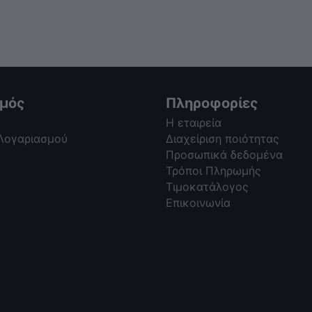
σμός
Πληροφορίες
Η εταιρεία
 Λογαριασμού
Διαχείριση ποιότητας
Προσωπικά δεδομένα
Τρόποι Πληρωμής
Τιμοκατάλογος
Επικοινωνία