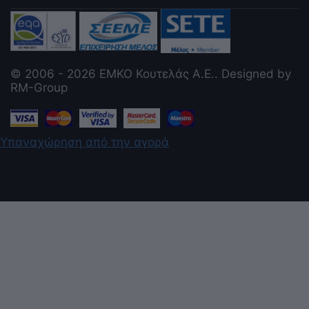
© 2006 - 2026 ΕΜΚΟ Κουτελάς Α.Ε.. Designed by
RM-Group
Υπαναχώρηση από την αγορά