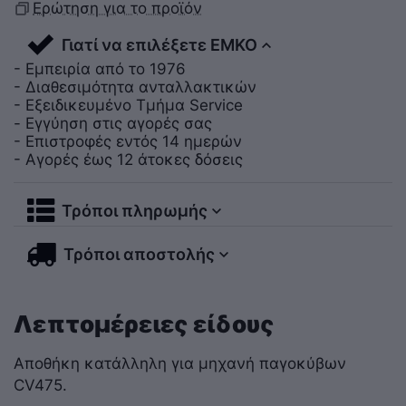
Ερώτηση για το προϊόν
Γιατί να επιλέξετε ΕΜΚΟ
- Εμπειρία από το 1976
- Διαθεσιμότητα ανταλλακτικών
- Εξειδικευμένο Τμήμα Service
- Εγγύηση στις αγορές σας
- Επιστροφές εντός 14 ημερών
- Αγορές έως 12 άτοκες δόσεις
Τρόποι πληρωμής
Τρόποι αποστολής
Λεπτομέρειες είδους
Αποθήκη κατάλληλη για μηχανή παγοκύβων
CV475.