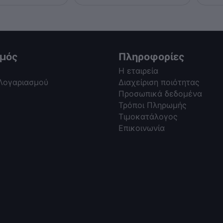
σμός
Πληροφορίες
Η εταιρεία
 Λογαριασμού
Διαχείριση ποιότητας
Προσωπικά δεδομένα
Τρόποι Πληρωμής
Τιμοκατάλογος
Επικοινωνία