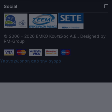
Social
© 2006 - 2026 ΕΜΚΟ Κουτελάς Α.Ε.. Designed by
RM-Group
Υπαναχώρηση από την αγορά