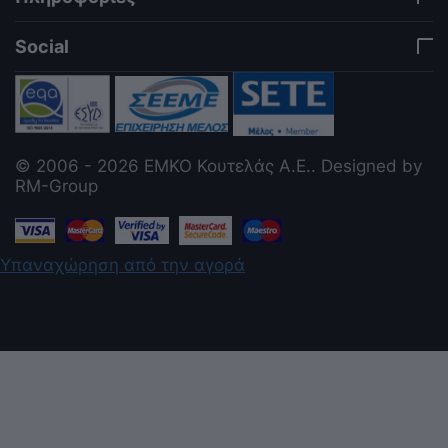
Social
© 2006 - 2026 ΕΜΚΟ Κουτελάς Α.Ε.. Designed by
RM-Group
Υπαναχώρηση από την αγορά