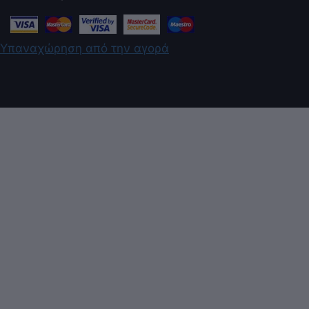
Υπαναχώρηση από την αγορά