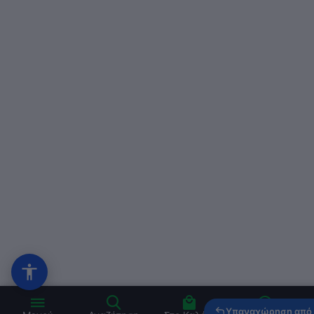
Υπαναχώρηση από 