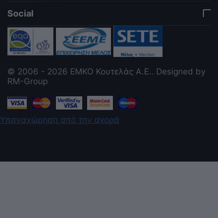
Social
© 2006 - 2026 ΕΜΚΟ Κουτελάς Α.Ε.. Designed by
RM-Group
Υπαναχώρηση από την αγορά