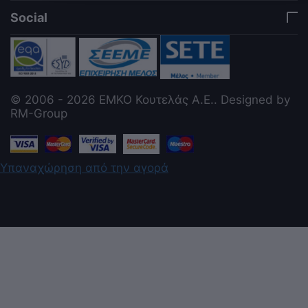
Social
© 2006 - 2026 ΕΜΚΟ Κουτελάς Α.Ε.. Designed by
RM-Group
Υπαναχώρηση από την αγορά