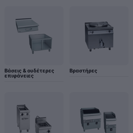
Βάσεις & ουδέτερες
Βραστήρες
επιφάνειες