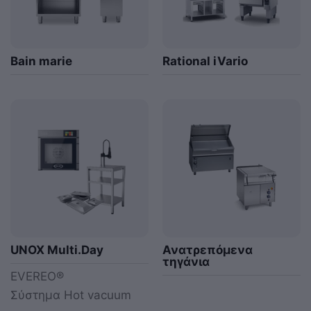
Bain marie
Rational iVario
UNOX Multi.Day
Ανατρεπόμενα
τηγάνια
EVEREO®
Σύστημα Hot vacuum