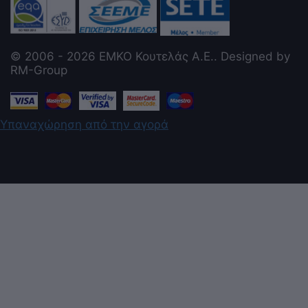
© 2006 - 2026 ΕΜΚΟ Κουτελάς Α.Ε.. Designed by
RM-Group
Υπαναχώρηση από την αγορά