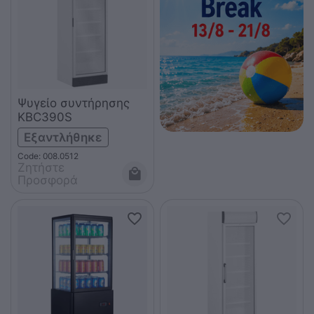
Ψυγείο συντήρησης
KBC390S
Εξαντλήθηκε
Code: 008.0512
Ζητήστε 
Προσφορά