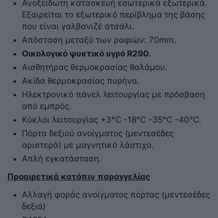
Ανοξείδωτη κατασκευή εσωτερικά εξωτερικά.
Εξαιρείται το εξωτερικό περίβλημα της βάσης
που είναι γαλβανιζέ ατσάλι.
Απόσταση μεταξύ των ραφιών: 70mm.
Οικολογικό ψυκτικό υγρό R290.
Αισθητήρας θερμοκρασίας θαλάμου.
Ακίδα θερμοκρασίας πυρήνα.
Ηλεκτρονικό πάνελ λειτουργίας με πρόσβαση
από εμπρός.
Κύκλοι λειτουργίας +3°C -18°C -35°C -40°C.
Πόρτα δεξιού ανοίγματος (μεντεσέδες
αριστερά) με μαγνητικό λάστιχο.
Απλή εγκατάσταση.
Προαιρετικά κατόπιν παραγγελίας
Αλλαγή φοράς ανοίγματος πόρτας (μεντεσέδες
δεξιά)