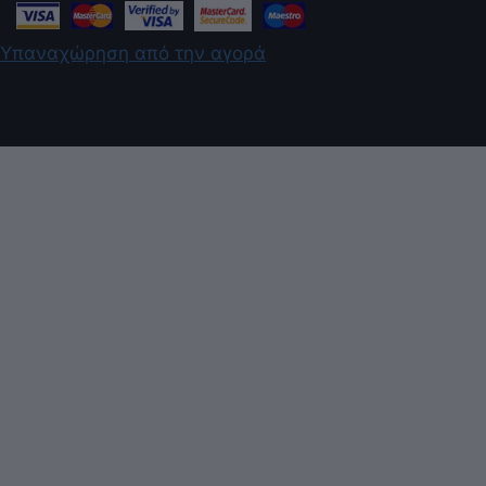
Υπαναχώρηση από την αγορά