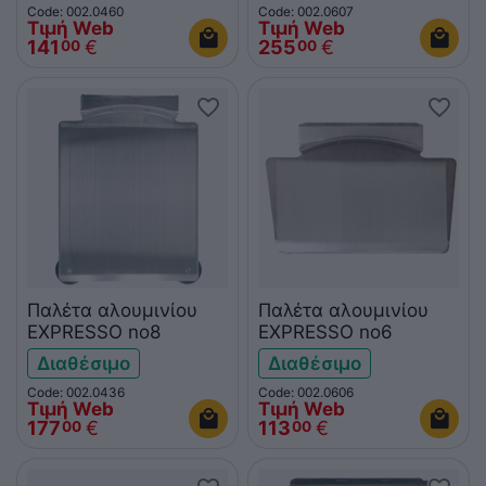
Code: 002.0460
Code: 002.0607
Τιμή Web
Τιμή Web
141
€
255
€
00
00
Παλέτα αλουμινίου
Παλέτα αλουμινίου
EXPRESSO no8
EXPRESSO no6
Διαθέσιμο
Διαθέσιμο
Code: 002.0436
Code: 002.0606
Τιμή Web
Τιμή Web
177
€
113
€
00
00