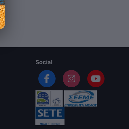
Social