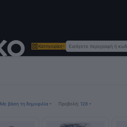
Κατηγορίες
Με βάση τη δημοφιλία
Προβολή:
128