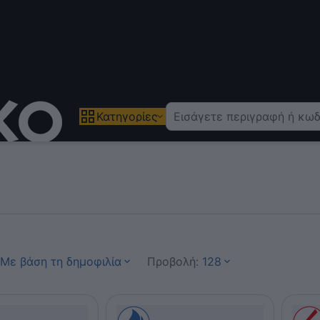
Κατηγορίες
Με βάση τη δημοφιλία
Προβολή:
128